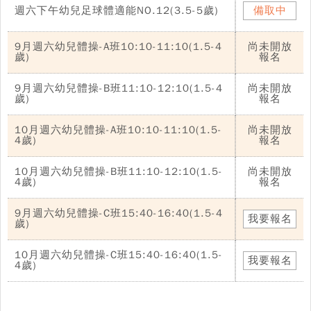
週六下午幼兒足球體適能NO.12(3.5-5歲)
備取中
9月週六幼兒體操-A班10:10-11:10(1.5-4
尚未開放
歲)
報名
9月週六幼兒體操-B班11:10-12:10(1.5-4
尚未開放
歲)
報名
10月週六幼兒體操-A班10:10-11:10(1.5-
尚未開放
4歲)
報名
10月週六幼兒體操-B班11:10-12:10(1.5-
尚未開放
4歲)
報名
9月週六幼兒體操-C班15:40-16:40(1.5-4
我要報名
歲)
10月週六幼兒體操-C班15:40-16:40(1.5-
我要報名
4歲)