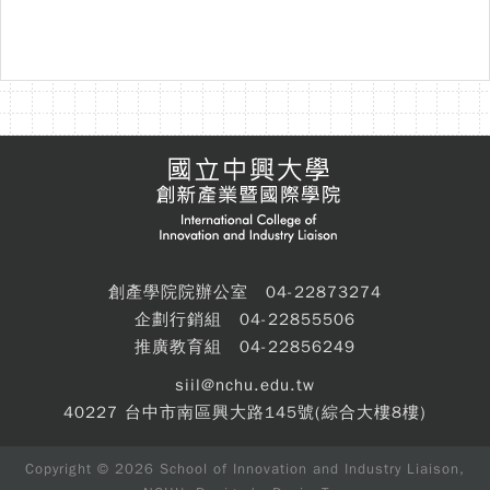
創產學院院辦公室 04-22873274
企劃行銷組 04-22855506
推廣教育組 04-22856249
siil@nchu.edu.tw
40227 台中市南區興大路145號(綜合大樓8樓)
Copyright © 2026 School of Innovation and Industry Liaison,