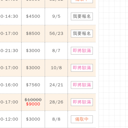
30-14:30
$4500
9/5
我要報名
00-17:00
$8500
56/23
我要報名
30-21:30
$3000
8/7
即將額滿
00-17:00
$3000
10/8
即將額滿
00-16:00
$7560
24/21
即將額滿
$10000
00-17:00
28/26
即將額滿
$9000
00-12:00
$3000
8/8
備取中