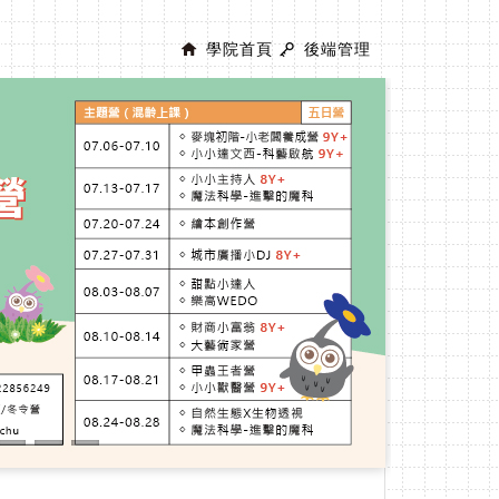
學院首頁
後端管理