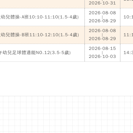
2026-10-31
2026-08-08
兒體操-A班10:10-11:10(1.5-4歲)
10:
|
2026-08-29
2026-08-08
兒體操-B班11:10-12:10(1.5-4歲)
11:
|
2026-08-29
2026-08-15
幼兒足球體適能NO.12(3.5-5歲)
14:
|
2026-10-03