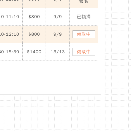
報名
10-11:10
$800
9/9
已額滿
10-12:10
$800
9/9
備取中
30-15:30
$1400
13/13
備取中