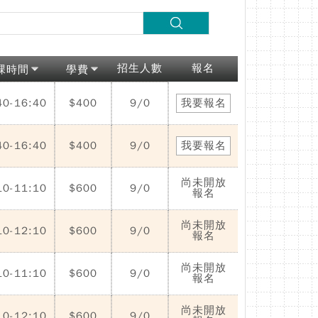
招生人數
報名
課時間
學費
40-16:40
$400
9/0
我要報名
40-16:40
$400
9/0
我要報名
尚未開放
10-11:10
$600
9/0
報名
尚未開放
10-12:10
$600
9/0
報名
尚未開放
10-11:10
$600
9/0
報名
尚未開放
10-12:10
$600
9/0