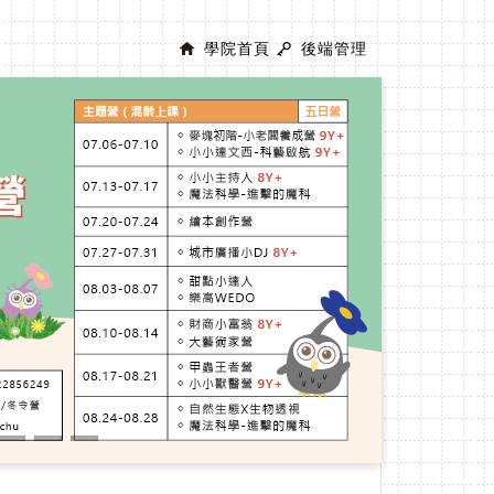
學院首頁
後端管理