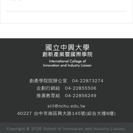
創產學院院辦公室 04-22873274
企劃行銷組 04-22855506
推廣教育組 04-22856249
siil@nchu.edu.tw
40227 台中市南區興大路145號(綜合大樓8樓)
Copyright © 2026 School of Innovation and Industry Liaison,