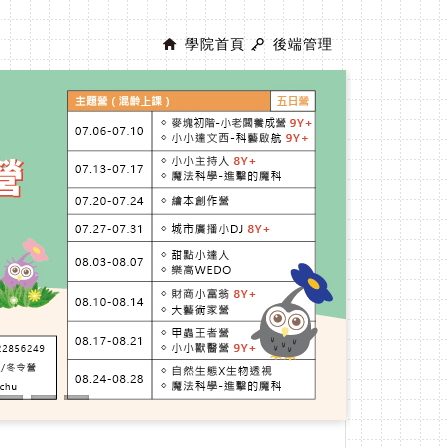
學院首頁
後端管理