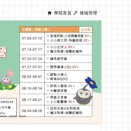
學院首頁
後端管理