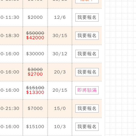
30-11:30
$2000
12/6
我要報名
$50000
30-18:30
30/15
我要報名
$42000
00-16:00
$30000
30/12
我要報名
$3000
00-16:00
20/3
我要報名
$2700
$15100
00-16:00
20/15
即將額滿
$13300
30-21:30
$7000
15/0
我要報名
00-16:00
$15100
10/3
我要報名