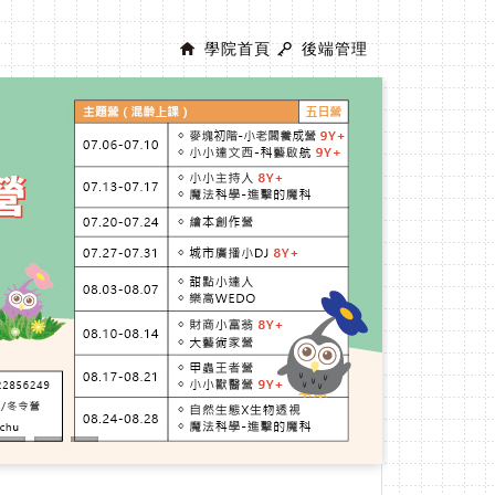
學院首頁
後端管理